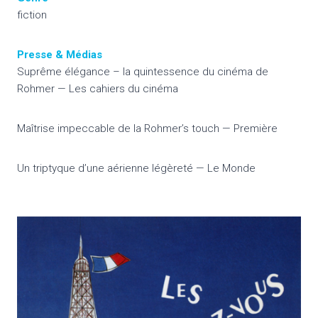
fiction
Presse & Médias
Suprême élégance – la quintessence du cinéma de
Rohmer — Les cahiers du cinéma
Maîtrise impeccable de la Rohmer’s touch — Première
Un triptyque d’une aérienne légèreté — Le Monde