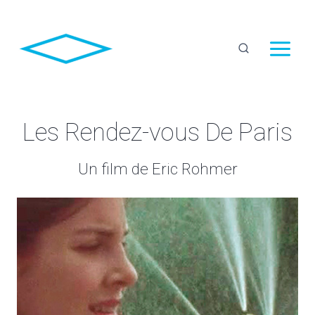
Aller
au
contenu
Les Rendez-vous De Paris
Un film de Eric Rohmer