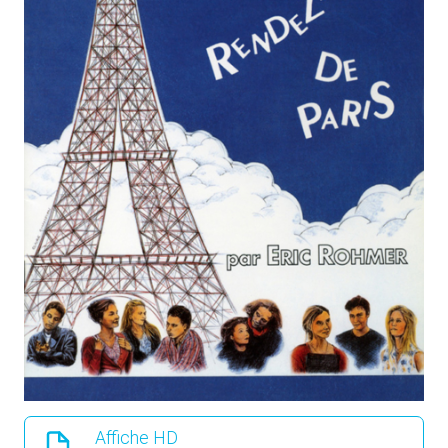
Affiche HD