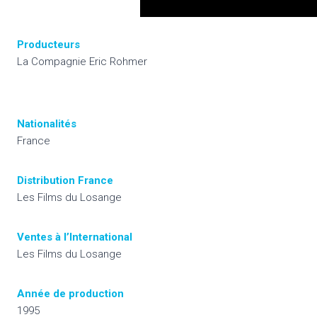
Producteurs
La Compagnie Eric Rohmer
Nationalités
France
Distribution France
Les Films du Losange
Ventes à l’International
Les Films du Losange
Année de production
1995