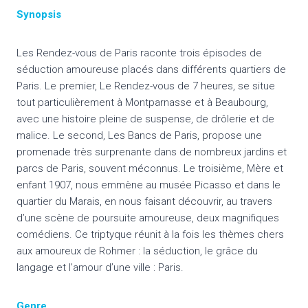
Synopsis
Les Rendez-vous de Paris raconte trois épisodes de
séduction amoureuse placés dans différents quartiers de
Paris. Le premier, Le Rendez-vous de 7 heures, se situe
tout particulièrement à Montparnasse et à Beaubourg,
avec une histoire pleine de suspense, de drôlerie et de
malice. Le second, Les Bancs de Paris, propose une
promenade très surprenante dans de nombreux jardins et
parcs de Paris, souvent méconnus. Le troisième, Mère et
enfant 1907, nous emmène au musée Picasso et dans le
quartier du Marais, en nous faisant découvrir, au travers
d’une scène de poursuite amoureuse, deux magnifiques
comédiens. Ce triptyque réunit à la fois les thèmes chers
aux amoureux de Rohmer : la séduction, le grâce du
langage et l’amour d’une ville : Paris.
Genre