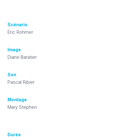
Scénario
Eric Rohmer
Image
Diane Baratier
Son
Pascal Ribier
Montage
Mary Stephen
Durée