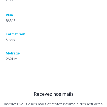
1h40
Visa
86845
Format Son
Mono
Métrage
2691 m
Recevez nos mails
Inscrivez-vous à nos mails et restez informé•e des actualités