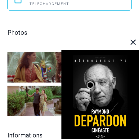
TÉLÉCHARGEMENT
Photos
Informations