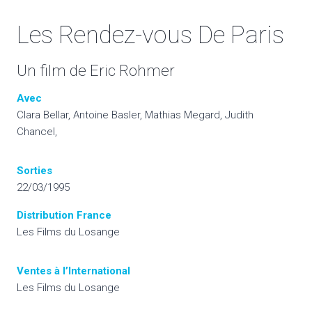
Les Rendez-vous De Paris
Un film de Eric Rohmer
Avec
Clara Bellar, Antoine Basler, Mathias Megard, Judith
Chancel,
Sorties
22/03/1995
Distribution France
Les Films du Losange
Ventes à l’International
Les Films du Losange