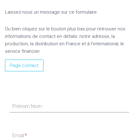
Laissez-nous un message sur ce formulaire.
Ou bien cliquez sur le bouton plus bas pour retrouver nos
informations de contact en détails: notre adresse, la
production, la distribution en France et à l’international, le
service financier.
Page contact
Prénom Nom
Email
*