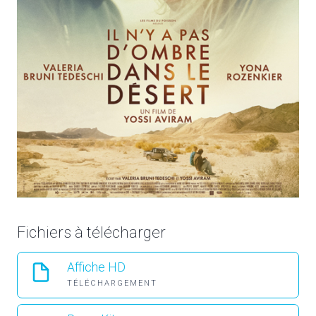
Fichiers à télécharger
Affiche HD
TÉLÉCHARGEMENT