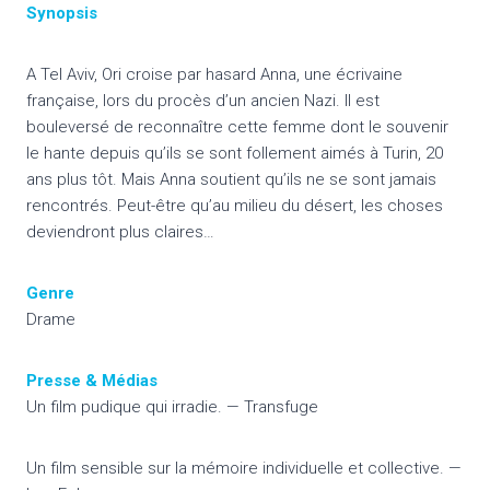
Synopsis
A Tel Aviv, Ori croise par hasard Anna, une écrivaine
française, lors du procès d’un ancien Nazi. Il est
bouleversé de reconnaître cette femme dont le souvenir
le hante depuis qu’ils se sont follement aimés à Turin, 20
ans plus tôt. Mais Anna soutient qu’ils ne se sont jamais
rencontrés. Peut-être qu’au milieu du désert, les choses
deviendront plus claires…
Genre
Drame
Presse & Médias
Un film pudique qui irradie. — Transfuge
Un film sensible sur la mémoire individuelle et collective. —