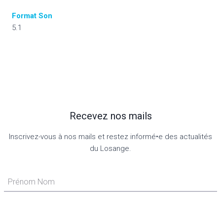
Format Son
5.1
Recevez nos mails
Inscrivez-vous à nos mails et restez informé•e des actualités
du Losange.
Prénom Nom