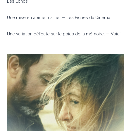
Les Echos
Une mise en abime maline. — Les Fiches du Cinéma
Une variation délicate sur le poids de la mémoire. — Voici