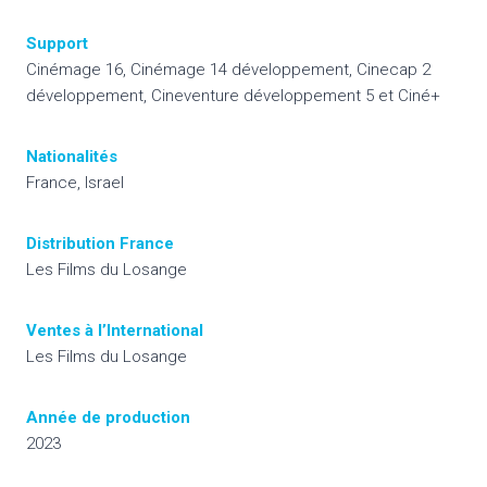
Support
Cinémage 16, Cinémage 14 développement, Cinecap 2
développement, Cineventure développement 5 et Ciné+
Nationalités
France, Israel
Distribution France
Les Films du Losange
Ventes à l’International
Les Films du Losange
Année de production
2023