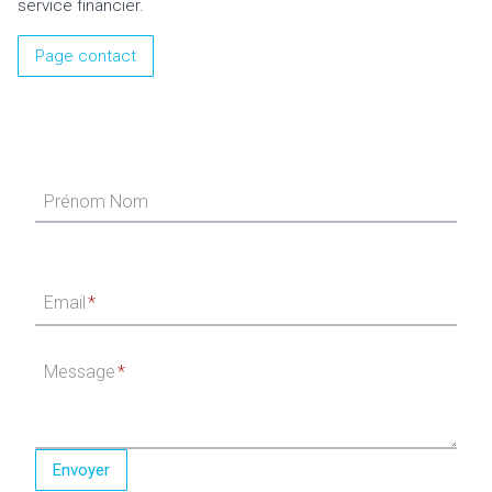
service financier.
Page contact
Prénom Nom
Email
*
Message
*
Envoyer