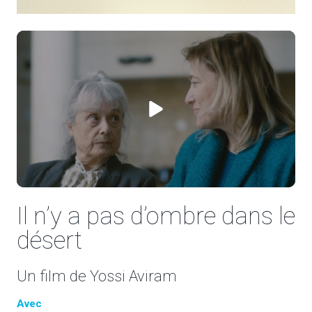
Il n’y a pas d’ombre dans le
désert
Un film de Yossi Aviram
Avec