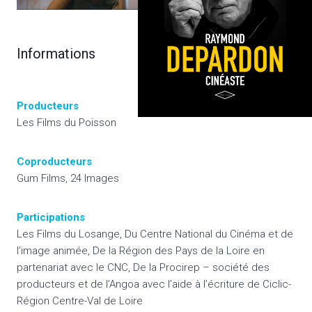
Informations
Producteurs
Les Films du Poisson
Coproducteurs
Gum Films, 24 Images
Participations
Les Films du Losange, Du Centre National du Cinéma et de
l’image animée, De la Région des Pays de la Loire en
partenariat avec le CNC, De la Procirep – société des
producteurs et de l’Angoa avec l’aide à l’écriture de Ciclic-
Région Centre-Val de Loire