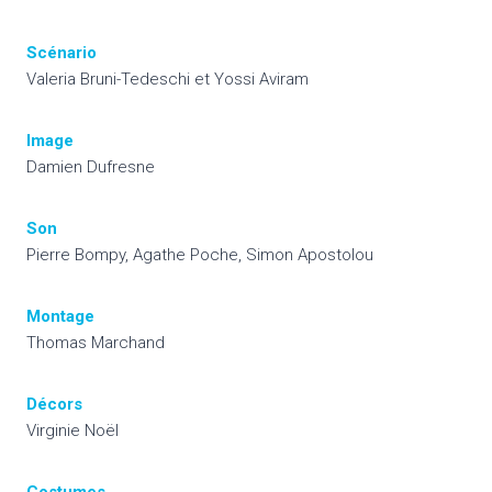
Scénario
Valeria Bruni-Tedeschi et Yossi Aviram
Image
Damien Dufresne
Son
Pierre Bompy, Agathe Poche, Simon Apostolou
Montage
Thomas Marchand
Décors
Virginie Noël
Costumes