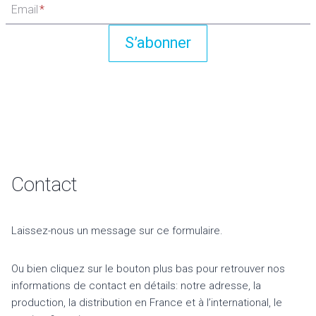
Email
*
S’abonner
Contact
Laissez-nous un message sur ce formulaire.
Ou bien cliquez sur le bouton plus bas pour retrouver nos
informations de contact en détails: notre adresse, la
production, la distribution en France et à l’international, le